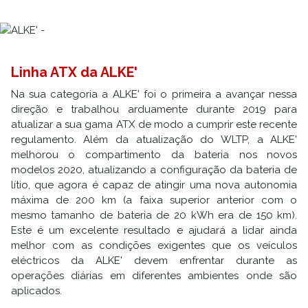
Linha ATX da ALKE'
Na sua categoria a ALKE' foi o primeira a avançar nessa
direção e trabalhou arduamente durante 2019 para
atualizar a sua gama ATX de modo a cumprir este recente
regulamento. Além da atualização do WLTP, a ALKE'
melhorou o compartimento da bateria nos novos
modelos 2020, atualizando a configuração da bateria de
lítio, que agora é capaz de atingir uma nova autonomia
máxima de 200 km (a faixa superior anterior com o
mesmo tamanho de bateria de 20 kWh era de 150 km).
Este é um excelente resultado e ajudará a lidar ainda
melhor com as condições exigentes que os veículos
eléctricos da ALKE' devem enfrentar durante as
operações diárias em diferentes ambientes onde são
aplicados.