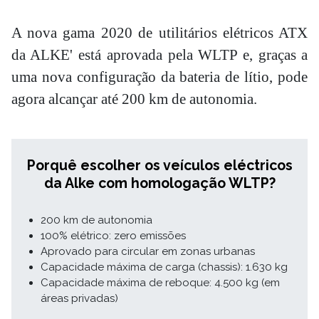
orçamento
A nova gama 2020 de utilitários elétricos ATX
da ALKE' está aprovada pela WLTP e, graças a
uma nova configuração da bateria de lítio, pode
agora alcançar até 200 km de autonomia.
Porquê escolher os veículos eléctricos
da Alke com homologação WLTP?
200 km de autonomia
100% elétrico: zero emissões
Aprovado para circular em zonas urbanas
Capacidade máxima de carga (chassis): 1.630 kg
Capacidade máxima de reboque: 4.500 kg (em
áreas privadas)