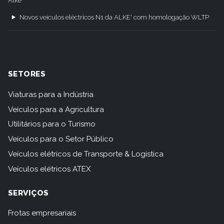
Alkè
Novos veículos eléctricos N1 da ALKE' com homologação WLTP
SETORES
Viaturas para a Indústria
Veículos para a Agricultura
Utilitários para o Turismo
Veículos para o Setor Público
Veículos elétricos de Transporte & Logística
Veículos elétricos ATEX
SERVIÇOS
Frotas empresariais