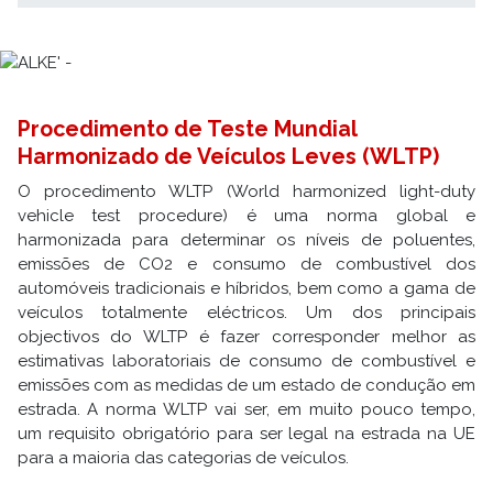
Procedimento de Teste Mundial
Harmonizado de Veículos Leves (WLTP)
O procedimento WLTP (World harmonized light-duty
vehicle test procedure) é uma norma global e
harmonizada para determinar os níveis de poluentes,
emissões de CO2 e consumo de combustível dos
automóveis tradicionais e híbridos, bem como a gama de
veículos totalmente eléctricos. Um dos principais
objectivos do WLTP é fazer corresponder melhor as
estimativas laboratoriais de consumo de combustível e
emissões com as medidas de um estado de condução em
estrada. A norma WLTP vai ser, em muito pouco tempo,
um requisito obrigatório para ser legal na estrada na UE
para a maioria das categorias de veículos.