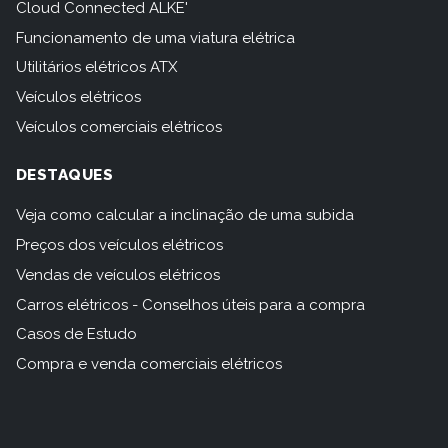
Cloud Connected ALKE'
Funcionamento de uma viatura elétrica
Utilitários elétricos ATX
Veículos elétricos
Veículos comerciais elétricos
DESTAQUES
Veja como calcular a inclinação de uma subida
Preços dos veículos elétricos
Vendas de veículos elétricos
Carros elétricos - Conselhos úteis para a compra
Casos de Estudo
Compra e venda comerciais elétricos