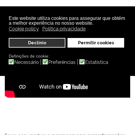
Este website utiliza cookies para assegurar que obtém
a melhor experiência no nosso website.
Cookie policy
Politica privacidade
Declínio
Permitir cookies
Definições de cookie:
Necessário
Preferências
Estatística