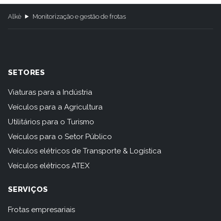
Alkè
Monitorização e gestão de frotas
SETORES
Viaturas para a Indústria
Veículos para a Agricultura
Utilitários para o Turismo
Veículos para o Setor Público
Veículos elétricos de Transporte & Logística
Veículos elétricos ATEX
SERVIÇOS
Frotas empresariais