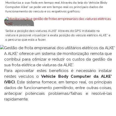
Monitoriza a sua frota em tempo real Através da tela do Vehicle Body
Computer Alke' se pode ver em tempo real os principais dados de
funcionamento do veículo e os respetivos gráficos.
Geolocalização
Saiba a posição das viaturas ALKE' Através do GPS instalado na
viatura é possível visualizar a exata posição do veículo elétrico ALKE' e
o percurso que está a fazer.
A ALKE' oferece um sistema de monitorização remota que
contribui para otimizar e reduzir os custos da gestão da
sua frota elétrica de viaturas da ALKE'.
Para aproveitar estes benefícios é necessário instalar
nestes veículos o
Vehicle Body Computer da ALKE'
(VBC)
. Este sistema fornece, em tempo real, os principais
dados de funcionamento permitindo, entre outras coisas,
antecipar potenciais problemas/falhas e resolvê-las
rapidamente.