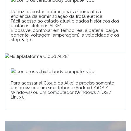
Reduz os custos operacionais e aumenta a
eficiência da administração da frota elétrica.
Fácil acesso ao estado atual e dados históricos dos
utilitários elétricos ALKE'.
É possível controlar em tempo real a bateria (carga,
corrente, voltagem, amperagem), a velocidade e os
stop & go.
Para acessar al Cloud da Alke' é preciso somente
um browser e um smartphone (Android / iOS /
Windows) ou um computador (Windows / iOS /
Linux).