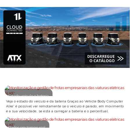
Estado veículo e bateria
Veja o estado do veículo e da bateria Graças ao Vehicle Body Computer
Alke' é possível ver remotamente se o veículo é parado, em movimento
e a sua velocidade, se está a carregar a bateria e o percentual.
Dados em tempo real