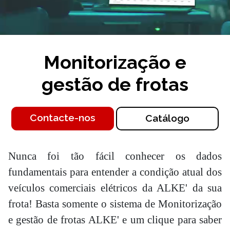
Monitorização e
gestão de frotas
Contacte-nos
Catálogo
Nunca foi tão fácil conhecer os dados
fundamentais para entender a condição atual dos
veículos comerciais elétricos da ALKE' da sua
frota! Basta somente o sistema de Monitorização
e gestão de frotas ALKE' e um clique para saber