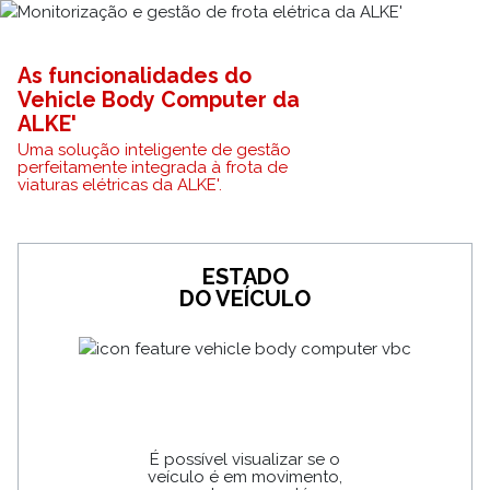
As funcionalidades do
Vehicle Body Computer da
ALKE'
Uma solução inteligente de gestão
perfeitamente integrada à frota de
viaturas elétricas da ALKE'.
ESTADO
DO VEÍCULO
É possível visualizar se o
veículo é em movimento,