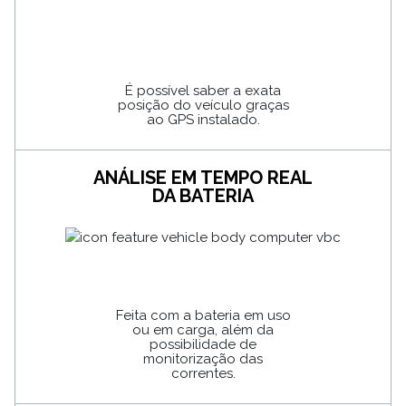
É possível saber a exata
posição do veículo graças
ao GPS instalado.
ANÁLISE EM TEMPO REAL
DA BATERIA
Feita com a bateria em uso
ou em carga, além da
possibilidade de
monitorização das
correntes.