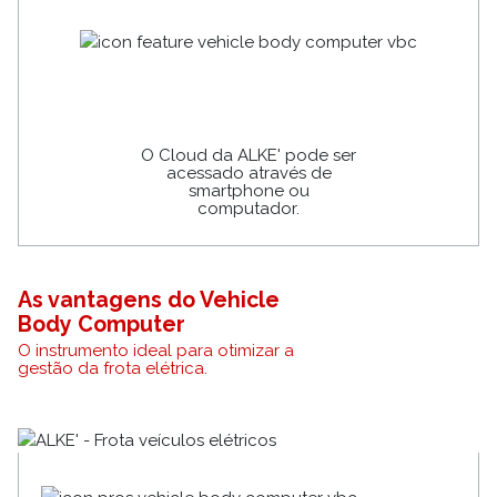
O Cloud da ALKE' pode ser
acessado através de
smartphone ou
computador.
As vantagens do Vehicle
Body Computer
O instrumento ideal para otimizar a
gestão da frota elétrica.