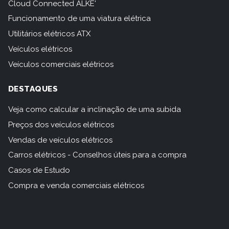
Cloud Connected ALKE'
Funcionamento de uma viatura elétrica
Utilitários elétricos ATX
Veículos elétricos
Veículos comerciais elétricos
DESTAQUES
Veja como calcular a inclinação de uma subida
Preços dos veículos elétricos
Vendas de veículos elétricos
Carros elétricos - Conselhos úteis para a compra
Casos de Estudo
Compra e venda comerciais elétricos