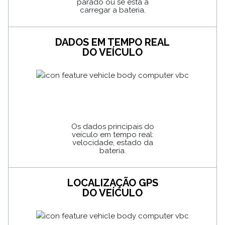
parado ou se está a
carregar a bateria.
DADOS EM TEMPO REAL
DO VEÍCULO
Os dados principais do
veículo em tempo real:
velocidade, estado da
bateria.
LOCALIZAÇÃO GPS
DO VEÍCULO