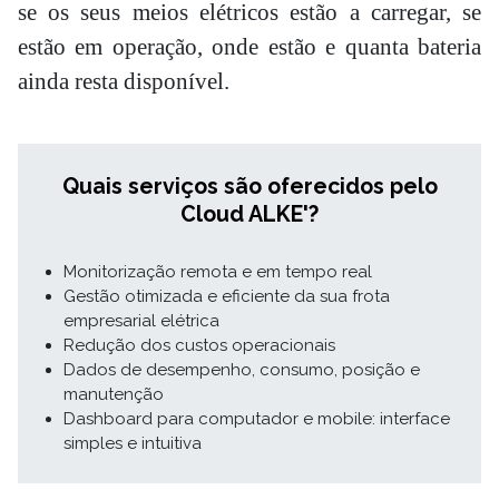
se os seus meios elétricos estão a carregar, se
estão em operação, onde estão e quanta bateria
ainda resta disponível.
Quais serviços são oferecidos pelo
Cloud ALKE'?
Monitorização remota e em tempo real
Gestão otimizada e eficiente da sua frota
empresarial elétrica
Redução dos custos operacionais
Dados de desempenho, consumo, posição e
manutenção
Dashboard para computador e mobile: interface
simples e intuitiva