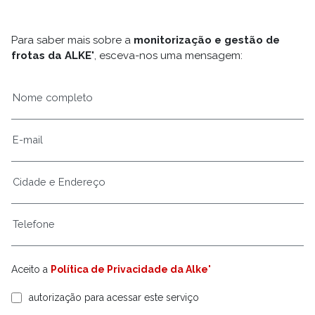
Para saber mais sobre a
monitorização e gestão de
frotas da ALKE'
, esceva-nos uma mensagem:
Aceito a
Política de Privacidade da Alke'
autorização para acessar este serviço