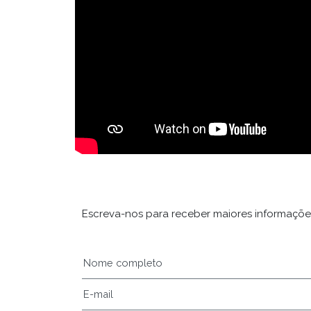
Escreva-nos para receber maiores informaçõ