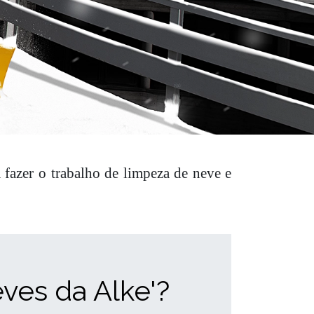
 fazer o trabalho de limpeza de neve e
ves da Alke'?