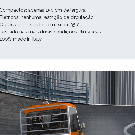
Compactos: apenas 150 cm de largura
Elétricos: nenhuma restrição de circulação
Capacidade de subida máxima: 35%
Testado nas mais duras condições climáticas
100% made in Italy