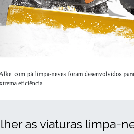
 Alke' com pá limpa-neves foram desenvolvidos para
xtrema eficiência.
lher as viaturas limpa-ne