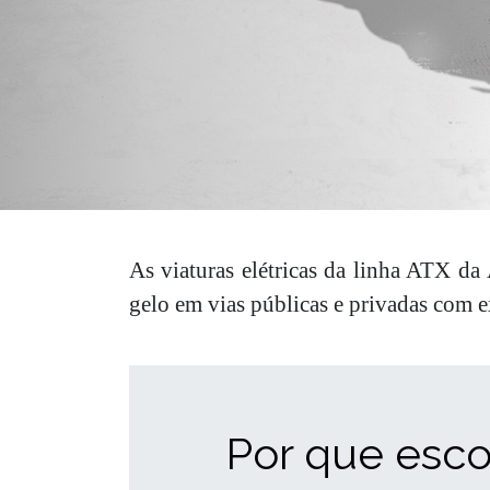
As viaturas elétricas da linha ATX da
gelo em vias públicas e privadas com e
Por que esco