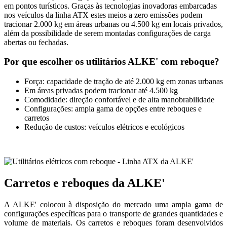
em pontos turísticos. Graças às tecnologias inovadoras embarcadas
nos veículos da linha ATX estes meios a zero emissões podem
tracionar 2.000 kg em áreas urbanas ou 4.500 kg em locais privados,
além da possibilidade de serem montadas configurações de carga
abertas ou fechadas.
Por que escolher os utilitários ALKE' com reboque?
Força: capacidade de tração de até 2.000 kg em zonas urbanas
Em áreas privadas podem tracionar até 4.500 kg
Comodidade: direção confortável e de alta manobrabilidade
Configurações: ampla gama de opções entre reboques e
carretos
Redução de custos: veículos elétricos e ecológicos
Carretos e reboques da ALKE'
A ALKE' colocou à disposição do mercado uma ampla gama de
configurações específicas para o transporte de grandes quantidades e
volume de materiais. Os carretos e reboques foram desenvolvidos