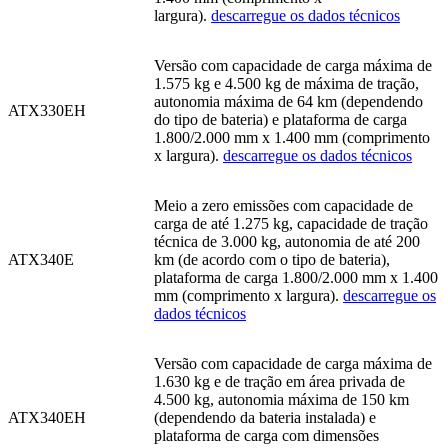
largura).
descarregue os dados técnicos
Versão com capacidade de carga máxima de
1.575 kg e 4.500 kg de máxima de tração,
autonomia máxima de 64 km (dependendo
ATX330EH
do tipo de bateria) e plataforma de carga
1.800/2.000 mm x 1.400 mm (comprimento
x largura).
descarregue os dados técnicos
Meio a zero emissões com capacidade de
carga de até 1.275 kg, capacidade de tração
técnica de 3.000 kg, autonomia de até 200
ATX340E
km (de acordo com o tipo de bateria),
plataforma de carga 1.800/2.000 mm x 1.400
mm (comprimento x largura).
descarregue os
dados técnicos
Versão com capacidade de carga máxima de
1.630 kg e de tração em área privada de
4.500 kg, autonomia máxima de 150 km
ATX340EH
(dependendo da bateria instalada) e
plataforma de carga com dimensões