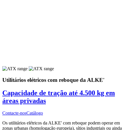
Utilitários elétricos com reboque da ALKE'
Capacidade de tração até 4.500 kg em
áreas privadas
Contacte-nos
Catálogo
Os utilitários elétricos da ALKE' com reboque podem operar em
zonas urbanas (homologação europeia), sítios industriais ou ainda