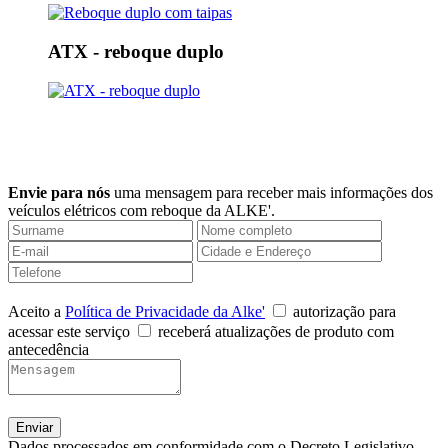
ATX - reboque duplo
Envie para nós
uma mensagem para receber mais informações dos
veículos elétricos com reboque da ALKE'.
Aceito a
Política de Privacidade da Alke'
autorização para
acessar este serviço
receberá atualizações de produto com
antecedência
Dados processados em conformidade com o Decreto Legislativo