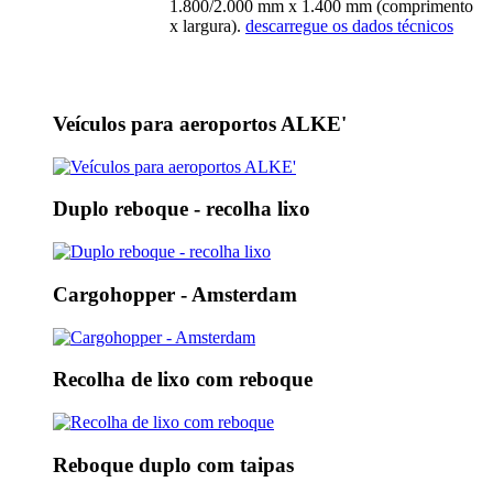
1.800/2.000 mm x 1.400 mm (comprimento
x largura).
descarregue os dados técnicos
Veículos para aeroportos ALKE'
Duplo reboque - recolha lixo
Cargohopper - Amsterdam
Recolha de lixo com reboque
Reboque duplo com taipas