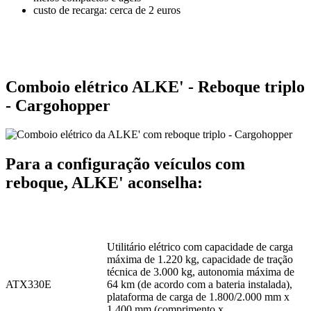
custo de recarga: cerca de 2 euros
Comboio elétrico ALKE' - Reboque triplo
- Cargohopper
Para a configuração veículos com
reboque, ALKE' aconselha:
Utilitário elétrico com capacidade de carga
máxima de 1.220 kg, capacidade de tração
técnica de 3.000 kg, autonomia máxima de
ATX330E
64 km (de acordo com a bateria instalada),
plataforma de carga de 1.800/2.000 mm x
1.400 mm (comprimento x