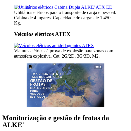
Utilitários elétricos para o transporte de carga e pessoal.
Cabina de 4 lugares. Capacidade de carga: até 1.450
Kg.
Veículos elétricos ATEX
Viaturas elétricas à prova de explosão para zonas com
atmosfera explosiva. Cat: 2G/2D, 3G/3D, M2.
Monitorização e gestão de frotas da
ALKE'