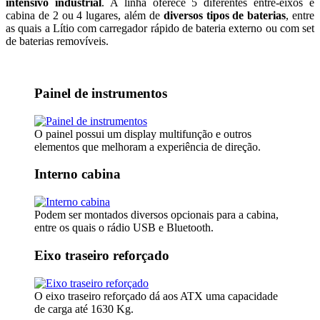
intensivo industrial
. A linha oferece 5 diferentes entre-eixos e
cabina de 2 ou 4 lugares, além de
diversos tipos de baterias
, entre
as quais a Lítio com carregador rápido de bateria externo ou com set
de baterias removíveis.
Painel de instrumentos
O painel possui um display multifunção e outros
elementos que melhoram a experiência de direção.
Interno cabina
Podem ser montados diversos opcionais para a cabina,
entre os quais o rádio USB e Bluetooth.
Eixo traseiro reforçado
O eixo traseiro reforçado dá aos ATX uma capacidade
de carga até 1630 Kg.