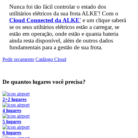
Nunca foi tão fácil controlar o estado dos
utilitários elétricos da sua frota ALKE'! Com o
Cloud Connected da ALKE'
e um clique saberá
se os seus utiltários elétricos estão a carregar, se
estão em operação, onde estão e quanta bateria
ainda resta disponível, além de outros dados
fundamentais para a gestão de sua frota.
Pedir orçamento
Catálogo Cloud
De quantos lugares você precisa?
2+2 lugares
4 lugares
5 lugares
6 lugares