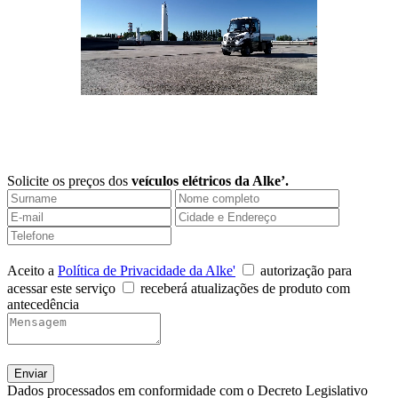
Solicite os preços dos
veículos elétricos da Alke’.
Aceito a
Política de Privacidade da Alke'
autorização para
acessar este serviço
receberá atualizações de produto com
antecedência
Dados processados em conformidade com o Decreto Legislativo