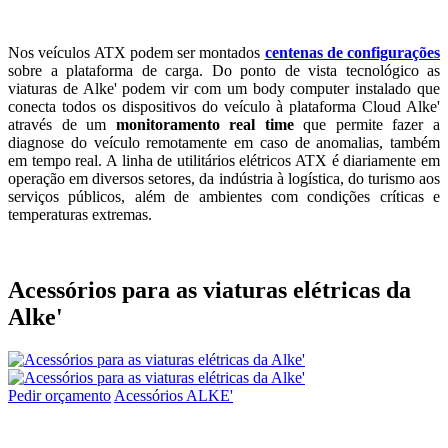
Nos veículos ATX podem ser montados
centenas de configurações
sobre a plataforma de carga. Do ponto de vista tecnológico as
viaturas de Alke' podem vir com um body computer instalado que
conecta todos os dispositivos do veículo à plataforma Cloud Alke'
através de um
monitoramento real time
que permite fazer a
diagnose do veículo remotamente em caso de anomalias, também
em tempo real. A linha de utilitários elétricos ATX é diariamente em
operação em diversos setores, da indústria à logística, do turismo aos
serviços públicos, além de ambientes com condições críticas e
temperaturas extremas.
Acessórios para as viaturas elétricas da
Alke'
Pedir orçamento
Acessórios ALKE'