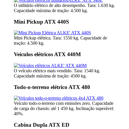
O utilitário elétrico de alto desempenho. Tara: 1.630 kg.
Capacidade máxima de tração: 4.500 kg.
Mini Pickup ATX 440S
Mini Pickup elétrica. Tara: 1550 kg. Capacidade de
tração: 4.500 kg.
Veículos elétricos ATX 440M
O veículo elétrico mais vendido. Tara: 1540 kg.
Capacidade máxima de tração: 4500 kg.
Todo-o-terreno elétrico ATX 480
Veículo todo-o-terreno com emissões zero. Capacidade
de carga do chassis: até 1 450 kg. Inclinação superável:
40%.
Cabina Dupla ATX ED