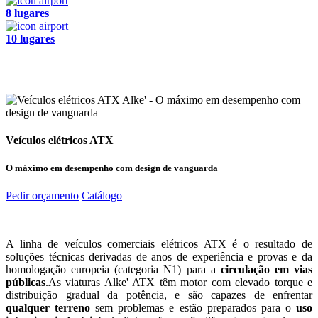
8 lugares
10 lugares
Veículos elétricos ATX
O máximo em desempenho com design de vanguarda
Pedir orçamento
Catálogo
A linha de veículos comerciais elétricos ATX é o resultado de
soluções técnicas derivadas de anos de experiência e provas e da
homologação europeia (categoria N1) para a
circulação em vias
públicas
.As viaturas Alke' ATX têm motor com elevado torque e
distribuição gradual da potência, e são capazes de enfrentar
qualquer terreno
sem problemas e estão preparados para o
uso