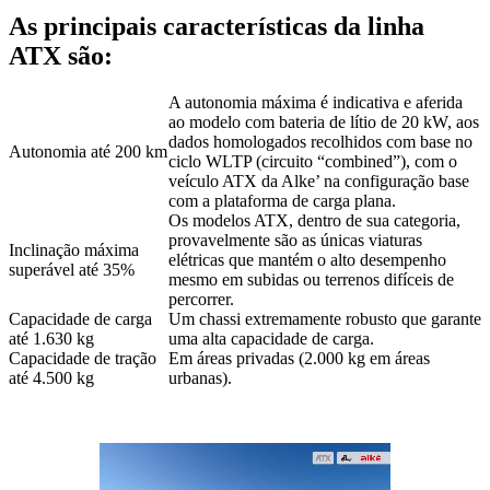
As principais características da linha
ATX são:
A autonomia máxima é indicativa e aferida
ao modelo com bateria de lítio de 20 kW, aos
dados homologados recolhidos com base no
Autonomia até 200 km
ciclo WLTP (circuito “combined”), com o
veículo ATX da Alke’ na configuração base
com a plataforma de carga plana.
Os modelos ATX, dentro de sua categoria,
provavelmente são as únicas viaturas
Inclinação máxima
elétricas que mantém o alto desempenho
superável até 35%
mesmo em subidas ou terrenos difíceis de
percorrer.
Capacidade de carga
Um chassi extremamente robusto que garante
até 1.630 kg
uma alta capacidade de carga.
Capacidade de tração
Em áreas privadas (2.000 kg em áreas
até 4.500 kg
urbanas).