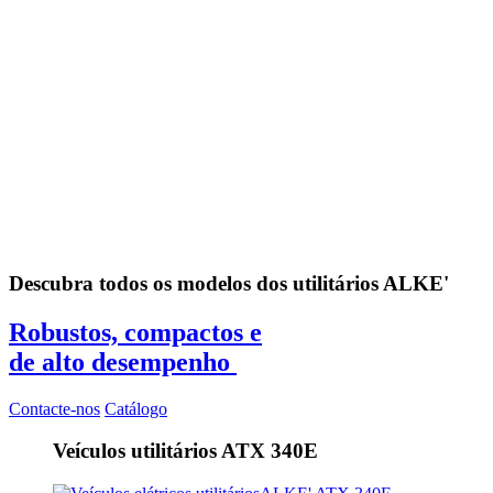
Descubra todos os modelos dos utilitários ALKE'
Robustos, compactos e
de alto desempenho
Contacte-nos
Catálogo
Veículos utilitários ATX 340E