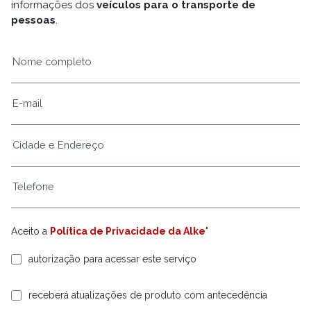
informações dos
veículos para o transporte de
pessoas
.
Aceito a
Política de Privacidade da Alke'
autorização para acessar este serviço
receberá atualizações de produto com antecedência