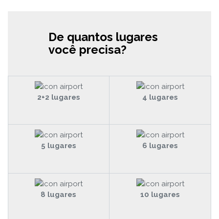
De quantos lugares
você precisa?
2+2 lugares
4 lugares
5 lugares
6 lugares
8 lugares
10 lugares