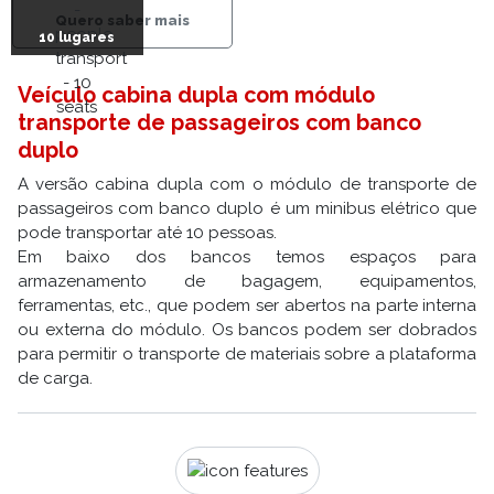
Quero saber mais
10 lugares
Veículo cabina dupla com módulo
transporte de passageiros com banco
duplo
A versão cabina dupla com o módulo de transporte de
passageiros com banco duplo é um minibus elétrico que
pode transportar até 10 pessoas.
Em baixo dos bancos temos espaços para
armazenamento de bagagem, equipamentos,
ferramentas, etc., que podem ser abertos na parte interna
ou externa do módulo. Os bancos podem ser dobrados
para permitir o transporte de materiais sobre a plataforma
de carga.