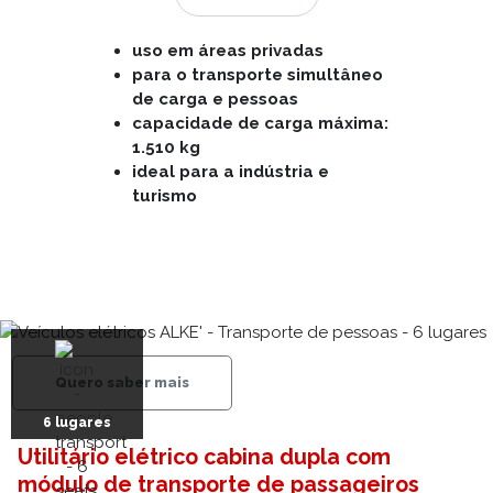
uso em áreas privadas
para o transporte simultâneo
de carga e pessoas
capacidade de carga máxima:
1.510 kg
ideal para a indústria e
turismo
Quero saber mais
6 lugares
Utilitário elétrico cabina dupla com
módulo de transporte de passageiros