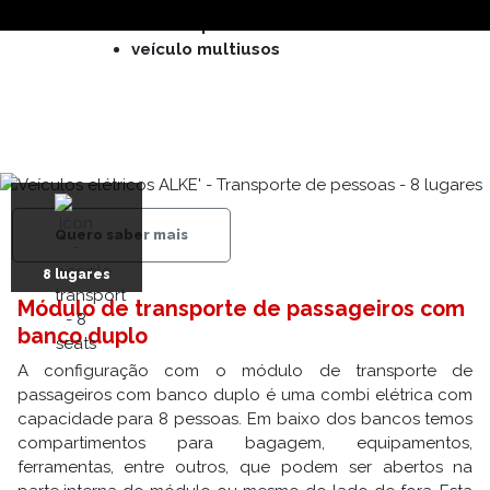
quanto todos os lugares não
são sempre necessários
veículo multiusos
Quero saber mais
8 lugares
Módulo de transporte de passageiros com
banco duplo
A configuração com o módulo de transporte de
passageiros com banco duplo é uma combi elétrica com
capacidade para 8 pessoas. Em baixo dos bancos temos
compartimentos para bagagem, equipamentos,
ferramentas, entre outros, que podem ser abertos na