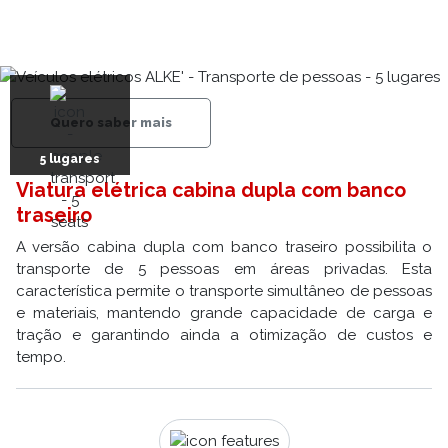
Quero saber mais
5 lugares
Viatura elétrica cabina dupla com banco
traseiro
A versão cabina dupla com banco traseiro possibilita o
transporte de 5 pessoas em áreas privadas. Esta
característica permite o transporte simultâneo de pessoas
e materiais, mantendo grande capacidade de carga e
tração e garantindo ainda a otimização de custos e
tempo.