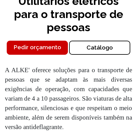
Utilitários elétricos
para o transporte de
pessoas
Pedir orçamento
Catálogo
A ALKE' oferece soluções para o transporte de
pessoas que se adaptam às mais diversas
exigências de operação, com capacidades que
variam de 4 a 10 passageiros. São viaturas de alta
performance, silenciosas e que respeitam o meio
ambiente, além de serem disponíveis também na
versão antideflagrante.