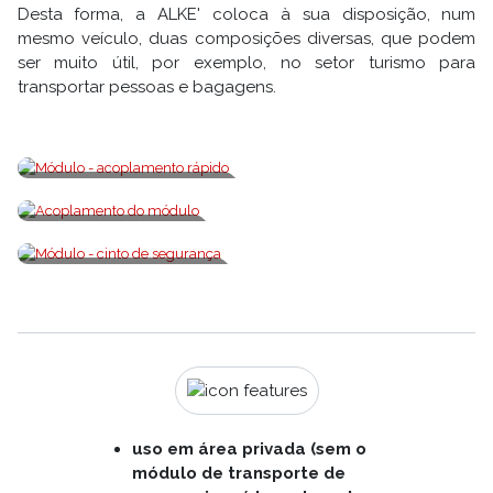
Desta forma, a ALKE' coloca à sua disposição, num
mesmo veículo, duas composições diversas, que podem
ser muito útil, por exemplo, no setor turismo para
transportar pessoas e bagagens.
Módulo - acoplamento rápido
Acoplamento do módulo
Módulo - cinto de segurança
uso em área privada (sem o
módulo de transporte de