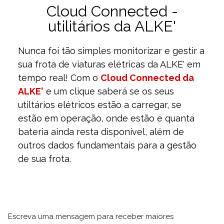
Cloud Connected -
utilitários da ALKE'
Nunca foi tão simples monitorizar e gestir a
sua frota de viaturas elétricas da ALKE' em
tempo real! Com o
Cloud Connected da
ALKE'
e um clique saberá se os seus
utiltários elétricos estão a carregar, se
estão em operação, onde estão e quanta
bateria ainda resta disponível, além de
outros dados fundamentais para a gestão
de sua frota.
Escreva uma mensagem para receber maiores