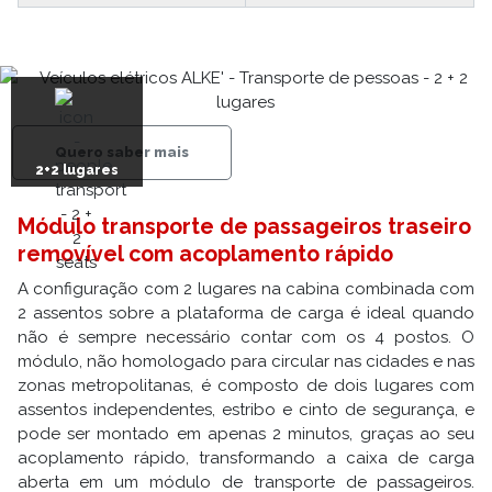
Quero saber mais
2+2 lugares
Módulo transporte de passageiros traseiro
removível com acoplamento rápido
A configuração com 2 lugares na cabina combinada com
2 assentos sobre a plataforma de carga é ideal quando
não é sempre necessário contar com os 4 postos. O
módulo, não homologado para circular nas cidades e nas
zonas metropolitanas, é composto de dois lugares com
assentos independentes, estribo e cinto de segurança, e
pode ser montado em apenas 2 minutos, graças ao seu
acoplamento rápido, transformando a caixa de carga
aberta em um módulo de transporte de passageiros.