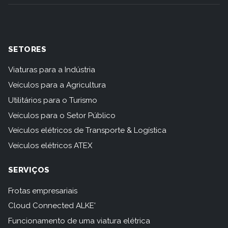
SETORES
Viaturas para a Indústria
Veículos para a Agricultura
Utilitários para o Turismo
Veículos para o Setor Público
Veículos elétricos de Transporte & Logística
Veículos elétricos ATEX
SERVIÇOS
Frotas empresariais
Cloud Connected ALKE'
Funcionamento de uma viatura elétrica