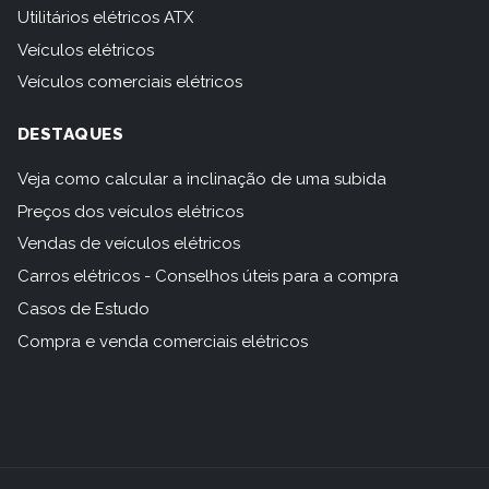
Utilitários elétricos ATX
Veículos elétricos
Veículos comerciais elétricos
DESTAQUES
Veja como calcular a inclinação de uma subida
Preços dos veículos elétricos
Vendas de veículos elétricos
Carros elétricos - Conselhos úteis para a compra
Casos de Estudo
Compra e venda comerciais elétricos