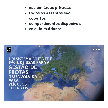
uso em áreas privadas
todos os assentos são
cobertos
compartimentos disponíveis
veículo multiusos