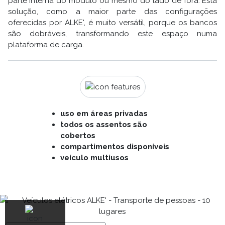
parte interna do módulo ou mesmo do lado de fora. Esta
solução, como a maior parte das configurações
oferecidas por ALKE', é muito versátil, porque os bancos
são dobráveis, transformando este espaço numa
plataforma de carga.
uso em áreas privadas
todos os assentos são
cobertos
compartimentos disponíveis
veículo multiusos