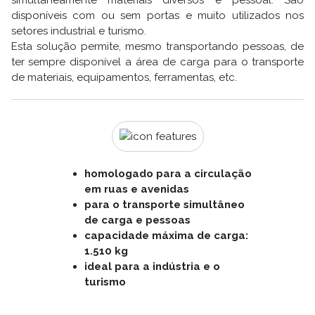
simultaneamente materiais diversos e pessoal. São
disponíveis com ou sem portas e muito utilizados nos
setores industrial e turismo.
Esta solução permite, mesmo transportando pessoas, de
ter sempre disponível a área de carga para o transporte
de materiais, equipamentos, ferramentas, etc.
homologado para a circulação
em ruas e avenidas
para o transporte simultâneo
de carga e pessoas
capacidade máxima de carga:
1.510 kg
ideal para a indústria e o
turismo