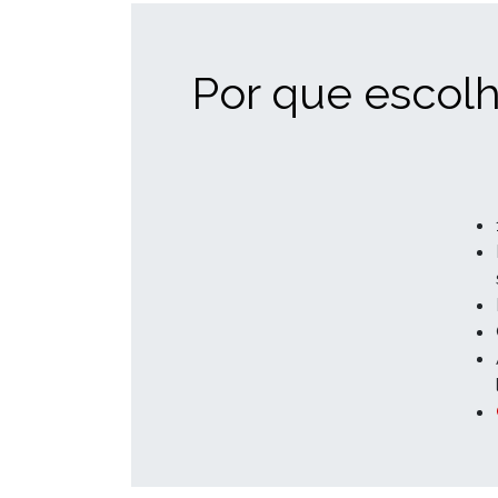
Por que escolh