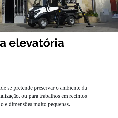
a elevatória
de se pretende preservar o ambiente da
alização, ou para trabalhos em recintos
nho e dimensões muito pequenas.