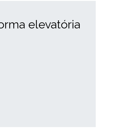
orma elevatória