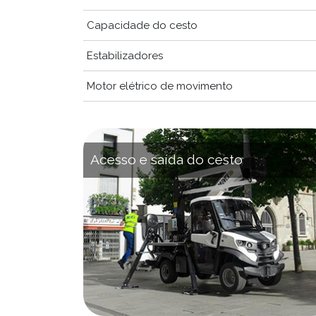
Capacidade do cesto
Estabilizadores
Motor elétrico de movimento
Acesso e saída do cesto