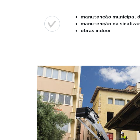
manutenção municipal d
manutenção da sinaliza
obras indoor