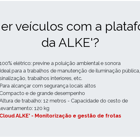
er veículos com a plataf
da ALKE'?
100% elétrico: previne a poluição ambiental e sonora
Ideal para a trabalhos de manutenção de iluminação pública,
sinalização, trabalhos interiores, etc.
Para alcançar com segurança locais altos
Compacto e de grande desempenho
Altura de trabalho: 12 metros - Capacidade do cesto de
levantamento: 120 kg
Cloud ALKE' - Monitorização e gestão de frotas