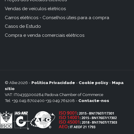
Vendas de veículos elétricos
Carros elétricos - Conselhos úteis para a compra
Casos de Estudo
Compra e venda comerciais elétricos
© Alke 2026 -
Política Privacidade
-
Cookie policy
-
Mapa
sítio
VAT: IT04355000284 Padova Chamber of Commerce
Tel: +39.049.8702400 +39.049.761208 -
Contacte-nos