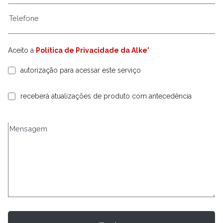
Aceito a
Política de Privacidade da Alke'
autorização para acessar este serviço
receberá atualizações de produto com antecedência