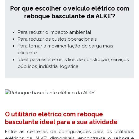
Por que escolher o veículo elétrico com
reboque basculante da ALKE'?
Para reduzir o impacto ambiental
Para reduzir os custos operacionais
Para tornar a movimentação de carga mais
eficiente
Ideal para estaleiros, sítios de construção, serviços
públicos, indústria, logística
O utilitário elétrico com reboque
basculante ideal para a sua atividade
Entre as centenas de configurações para os utilitários
elétricos da ALKE' disponíveis, encontra-se o
reboque