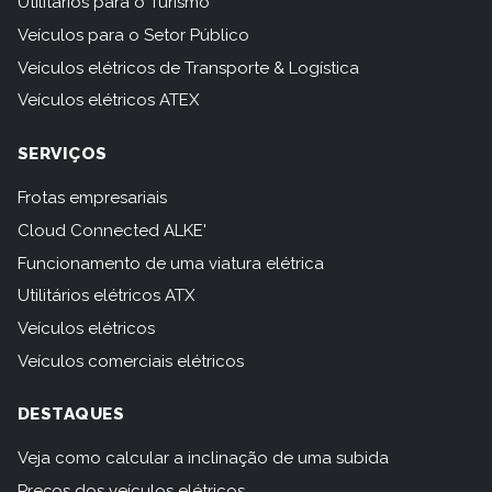
Utilitários para o Turismo
Veículos para o Setor Público
Veículos elétricos de Transporte & Logística
Veículos elétricos ATEX
SERVIÇOS
Frotas empresariais
Cloud Connected ALKE'
Funcionamento de uma viatura elétrica
Utilitários elétricos ATX
Veículos elétricos
Veículos comerciais elétricos
DESTAQUES
Veja como calcular a inclinação de uma subida
Preços dos veículos elétricos