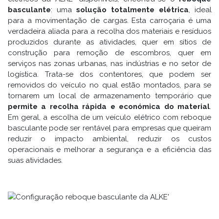
basculante
: uma
solução totalmente elétrica
, ideal
para a movimentação de cargas. Esta carroçaria é uma
verdadeira aliada para a recolha dos materiais e resíduos
produzidos durante as atividades, quer em sítios de
construção para remoção de escombros, quer em
serviços nas zonas urbanas, nas indústrias e no setor de
logística. Trata-se dos contentores, que podem ser
removidos do veículo no qual estão montados, para se
tornarem um local de armazenamento temporário que
permite a recolha rápida e económica do material
.
Em geral, a escolha de um veículo elétrico com reboque
basculante pode ser rentável para empresas que queiram
reduzir o impacto ambiental, reduzir os custos
operacionais e melhorar a segurança e a eficiência das
suas atividades.