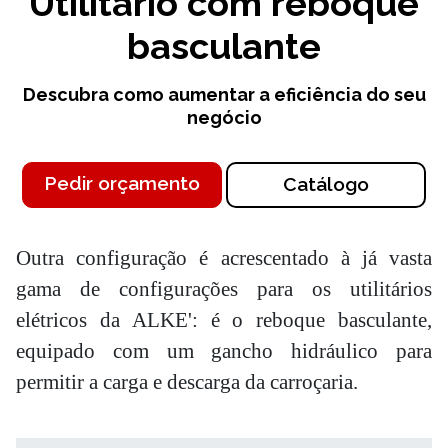
Utilitário com reboque
basculante
Descubra como aumentar a eficiência do seu
negócio
Pedir orçamento
Catálogo
Outra configuração é acrescentado à já vasta
gama de configurações para os utilitários
elétricos da ALKE': é o reboque basculante,
equipado com um gancho hidráulico para
permitir a carga e descarga da carroçaria.