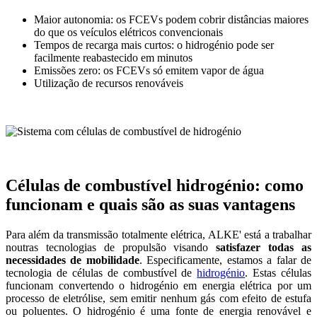
Maior autonomia: os FCEVs podem cobrir distâncias maiores
do que os veículos elétricos convencionais
Tempos de recarga mais curtos: o hidrogénio pode ser
facilmente reabastecido em minutos
Emissões zero: os FCEVs só emitem vapor de água
Utilização de recursos renováveis
Células de combustível hidrogénio: como
funcionam e quais são as suas vantagens
Para além da transmissão totalmente elétrica, ALKE' está a trabalhar
noutras tecnologias de propulsão visando
satisfazer todas as
necessidades de mobilidade
. Especificamente, estamos a falar de
tecnologia de células de combustível de
hidrogénio
. Estas células
funcionam convertendo o hidrogénio em energia elétrica por um
processo de eletrólise, sem emitir nenhum gás com efeito de estufa
ou poluentes. O hidrogénio é uma fonte de energia renovável e