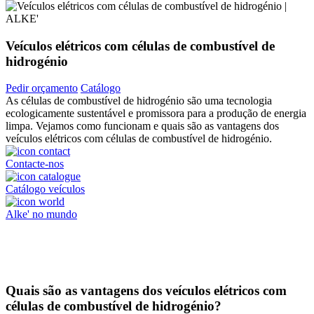
Veículos elétricos com células de combustível de
hidrogénio
Pedir orçamento
Catálogo
As células de combustível de hidrogénio são uma tecnologia
ecologicamente sustentável e promissora para a produção de energia
limpa. Vejamos como funcionam e quais são as vantagens dos
veículos elétricos com células de combustível de hidrogénio.
Contacte-nos
Catálogo veículos
Alke' no mundo
Quais são as vantagens dos veículos elétricos com
células de combustível de hidrogénio?