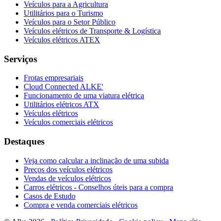
Veículos para a Agricultura
Utilitários para o Turismo
Veículos para o Setor Público
Veículos elétricos de Transporte & Logística
Veículos elétricos ATEX
Serviços
Frotas empresariais
Cloud Connected ALKE'
Funcionamento de uma viatura elétrica
Utilitários elétricos ATX
Veículos elétricos
Veículos comerciais elétricos
Destaques
Veja como calcular a inclinação de uma subida
Preços dos veículos elétricos
Vendas de veículos elétricos
Carros elétricos - Conselhos úteis para a compra
Casos de Estudo
Compra e venda comerciais elétricos